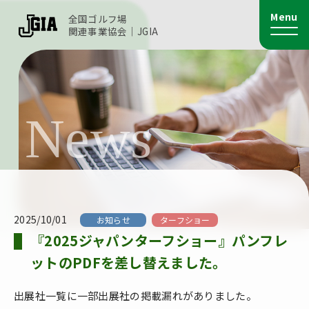
Menu
全国ゴルフ場
関連事業協会｜JGIA
2025/10/01
お知らせ
ターフショー
『2025ジャパンターフショー』パンフレ
ットのPDFを差し替えました。
出展社一覧に一部出展社の掲載漏れがありました。