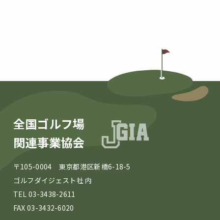
2013年
2012年
2011年
2010年
2009年
2007年
全国ゴルフ場
関連事業協会
〒105-0004 東京都港区新橋6-18-5
ゴルフダイジェスト社 内
TEL 03-3438-2611
FAX 03-3432-6020